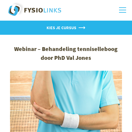
KIES JE CURSUS
Webinar – Behandeling tenniselleboog
door PhD Val Jones