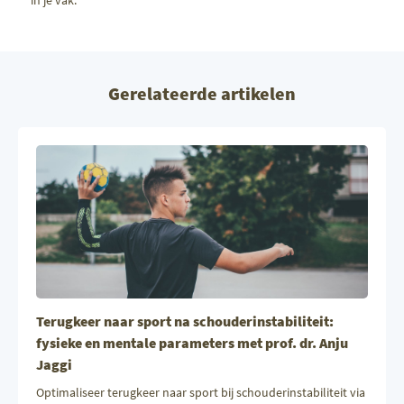
in je vak.
Gerelateerde artikelen
Terugkeer naar sport na schouderinstabiliteit:
fysieke en mentale parameters met prof. dr. Anju
Jaggi
Optimaliseer terugkeer naar sport bij schouderinstabiliteit via