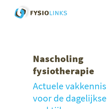
Nascholing
fysiotherapie
Actuele vakkennis
voor de dagelijkse