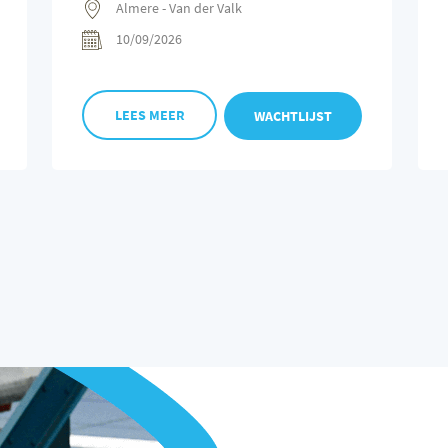
Almere - Van der Valk
10/09/2026
LEES MEER
WACHTLIJST