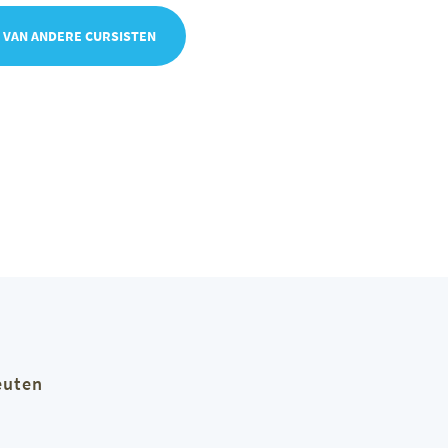
 VAN ANDERE CURSISTEN
euten