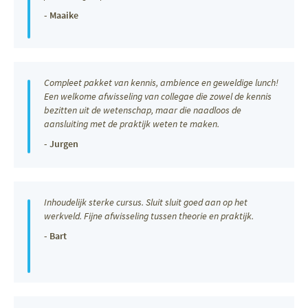
- Maaike
Compleet pakket van kennis, ambience en geweldige lunch!
Een welkome afwisseling van collegae die zowel de kennis
bezitten uit de wetenschap, maar die naadloos de
aansluiting met de praktijk weten te maken.
- Jurgen
Inhoudelijk sterke cursus. Sluit sluit goed aan op het
werkveld. Fijne afwisseling tussen theorie en praktijk.
- Bart