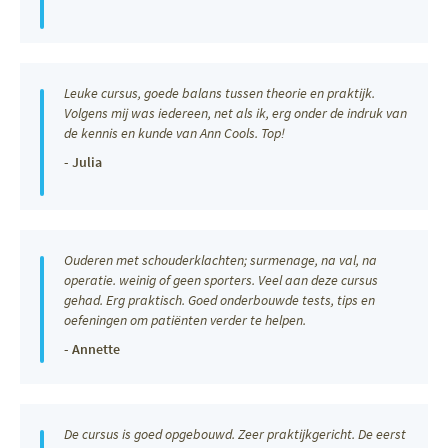
Leuke cursus, goede balans tussen theorie en praktijk.
Volgens mij was iedereen, net als ik, erg onder de indruk van
de kennis en kunde van Ann Cools. Top!
- Julia
Ouderen met schouderklachten; surmenage, na val, na
operatie. weinig of geen sporters. Veel aan deze cursus
gehad. Erg praktisch. Goed onderbouwde tests, tips en
oefeningen om patiënten verder te helpen.
- Annette
De cursus is goed opgebouwd. Zeer praktijkgericht. De eerst