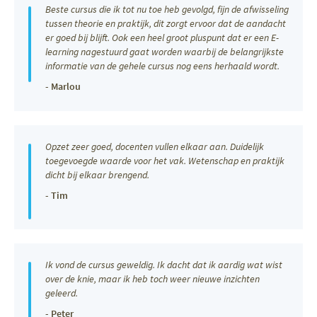
Beste cursus die ik tot nu toe heb gevolgd, fijn de afwisseling
tussen theorie en praktijk, dit zorgt ervoor dat de aandacht
er goed bij blijft. Ook een heel groot pluspunt dat er een E-
learning nagestuurd gaat worden waarbij de belangrijkste
informatie van de gehele cursus nog eens herhaald wordt.
- Marlou
Opzet zeer goed, docenten vullen elkaar aan. Duidelijk
toegevoegde waarde voor het vak. Wetenschap en praktijk
dicht bij elkaar brengend.
- Tim
Ik vond de cursus geweldig. Ik dacht dat ik aardig wat wist
over de knie, maar ik heb toch weer nieuwe inzichten
geleerd.
- Peter