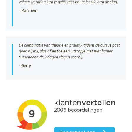
volgen werkdag kan je gelijk met het geleerde aan de slag.
- Marchien
De combinatie van theorie en praktijk tijdens de cursus past
goed bij mij, plus af en toe een uitstapje met wat humor
tussendoor: de 2 dagen vlogen voorbij.
- Gerry