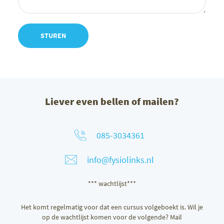
Liever even bellen of mailen?
085-3034361
info@fysiolinks.nl
*** wachtlijst***
Het komt regelmatig voor dat een cursus volgeboekt is. Wil je
op de wachtlijst komen voor de volgende? Mail