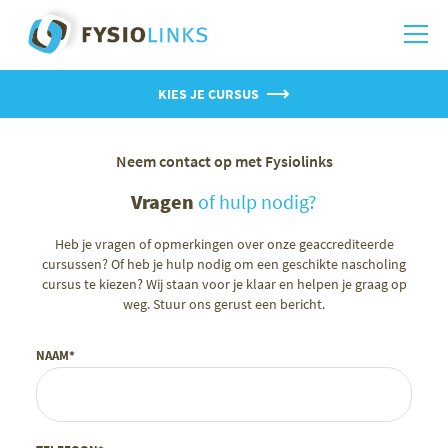
KIES JE CURSUS
Neem contact op met Fysiolinks
Vragen
of hulp nodig?
Heb je vragen of opmerkingen over onze geaccrediteerde
cursussen? Of heb je hulp nodig om een geschikte nascholing
cursus te kiezen? Wij staan voor je klaar en helpen je graag op
weg. Stuur ons gerust een bericht.
NAAM*