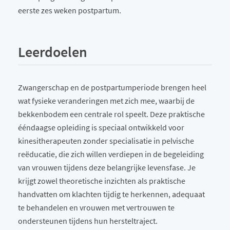
eerste zes weken postpartum.
Leerdoelen
Zwangerschap en de postpartumperiode brengen heel
wat fysieke veranderingen met zich mee, waarbij de
bekkenbodem een centrale rol speelt. Deze praktische
ééndaagse opleiding is speciaal ontwikkeld voor
kinesitherapeuten zonder specialisatie in pelvische
reëducatie, die zich willen verdiepen in de begeleiding
van vrouwen tijdens deze belangrijke levensfase. Je
krijgt zowel theoretische inzichten als praktische
handvatten om klachten tijdig te herkennen, adequaat
te behandelen en vrouwen met vertrouwen te
ondersteunen tijdens hun hersteltraject.