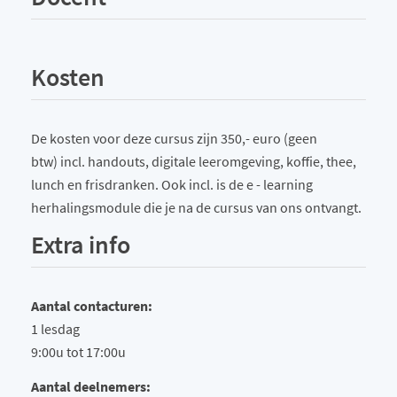
Kosten
De kosten voor deze cursus zijn 350,- euro (geen
btw) incl. handouts, digitale leeromgeving, koffie, thee,
lunch en frisdranken. Ook incl. is de e - learning
herhalingsmodule die je na de cursus van ons ontvangt.
Extra info
Aantal contacturen:
1 lesdag
9:00u tot 17:00u
Aantal deelnemers: