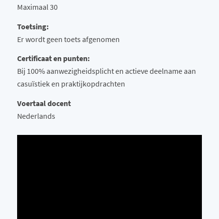
Maximaal 30
Toetsing:
Er wordt geen toets afgenomen
Certificaat en punten:
Bij 100% aanwezigheidsplicht en actieve deelname aan
casuïstiek en praktijkopdrachten
Voertaal docent
Nederlands