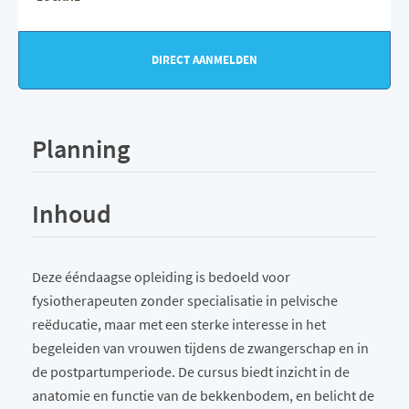
DIRECT AANMELDEN
Planning
Inhoud
Deze ééndaagse opleiding is bedoeld voor
fysiotherapeuten zonder specialisatie in pelvische
reëducatie, maar met een sterke interesse in het
begeleiden van vrouwen tijdens de zwangerschap en in
de postpartumperiode. De cursus biedt inzicht in de
anatomie en functie van de bekkenbodem, en belicht de