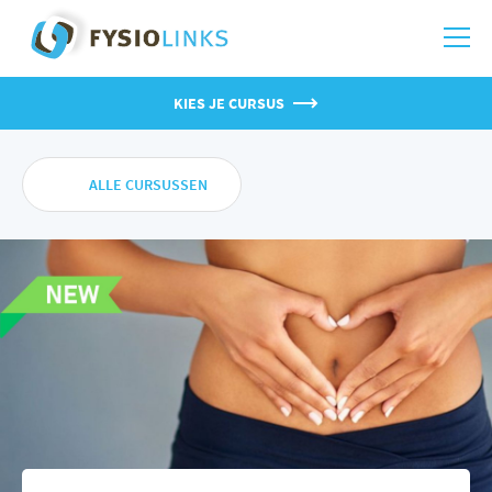
KIES JE CURSUS
ALLE CURSUSSEN