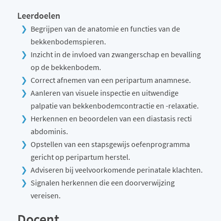
Leerdoelen
Begrijpen van de anatomie en functies van de
bekkenbodemspieren.
Inzicht in de invloed van zwangerschap en bevalling
op de bekkenbodem.
Correct afnemen van een peripartum anamnese.
Aanleren van visuele inspectie en uitwendige
palpatie van bekkenbodemcontractie en -relaxatie.
Herkennen en beoordelen van een diastasis recti
abdominis.
Opstellen van een stapsgewijs oefenprogramma
gericht op peripartum herstel.
Adviseren bij veelvoorkomende perinatale klachten.
Signalen herkennen die een doorverwijzing
vereisen.
Docent