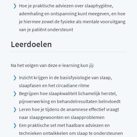
Hoe je praktische adviezen over slaaphygiëne,
ademhaling en ontspanning kunt meegeven, en hoe
je hiermee zowel de fysieke als mentale vooruitgang
van je patiënt ondersteunt
Leerdoelen
Na het volgen van deze e-learning kun jij:
Inzicht krijgen in de basisfysiologie van slaap,
slaapfasen en het circadiane ritme
Begrijpen hoe slaapkwaliteit lichamelijk herstel,
pijnverwerking en behandelresultaten beïnvloedt
Leren hoe je tijdens de anamnese effectief vraagt
naar slaapgewoonten en slaapproblemen
Een praktische set met haalbare adviezen en
technieken ontwikkelen om slaap te ondersteunen