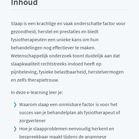
Inhoud
Slaap is een krachtige en vaak onderschatte factor voor
gezondheid, herstel en prestaties en biedt
fysiotherapeuten een unieke kans om hun
behandelingen nog effectiever te maken.
Wetenschappelijk onderzoek toont duidelijk aan dat
slaapkwaliteit rechtstreeks invloed heeft op
pijnbeleving, fysieke belastbaarheid, herstelvermogen
en zelfs therapietrouw.
In deze e-learning leer je:
Waarom slaap een onmisbare factor is voor het
succes van je behandelplan als fysiotherapeut of
zorgverlener
Hoe je slaapproblemen eenvoudig herkent en
bespreekbaar maakt tijdens de anamnese