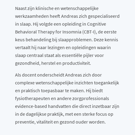
Naast zijn klinische en wetenschappelijke
werkzaamheden heeft Andreas zich gespecialiseerd
in slaap. Hij volgde een opleiding in Cognitive
Behavioral Therapy for Insomnia (CBT-I), de eerste
keus behandeling bij slaapproblemen. Deze kennis
vertaalt hij naar lezingen en opleidingen waarin
slaap centraal staat als essentiële pijler voor
gezondheid, herstel en productiviteit.
Als docent onderscheidt Andreas zich door
complexe wetenschappelijke inzichten toegankelijk
en praktisch toepasbaar te maken. Hij biedt
fysiotherapeuten en andere zorgprofessionals
evidence-based handvatten die direct inzetbaar zijn
in de dagelijkse praktijk, met een sterke focus op
preventie, vitaliteit en gezond ouder worden.