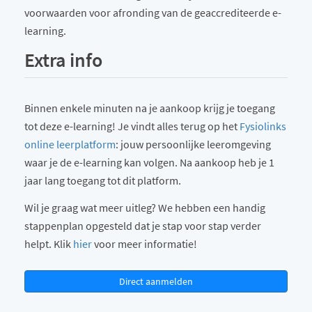
voorwaarden voor afronding van de geaccrediteerde e-
learning.
Extra info
Binnen enkele minuten na je aankoop krijg je toegang
tot deze e-learning! Je vindt alles terug op het
Fysiolinks
online leerplatform
: jouw persoonlijke leeromgeving
waar je de e-learning kan volgen. Na aankoop heb je 1
jaar lang toegang tot dit platform.
Wil je graag wat meer uitleg? We hebben een handig
stappenplan opgesteld dat je stap voor stap verder
helpt. Klik
hier
voor meer informatie!
Direct aanmelden