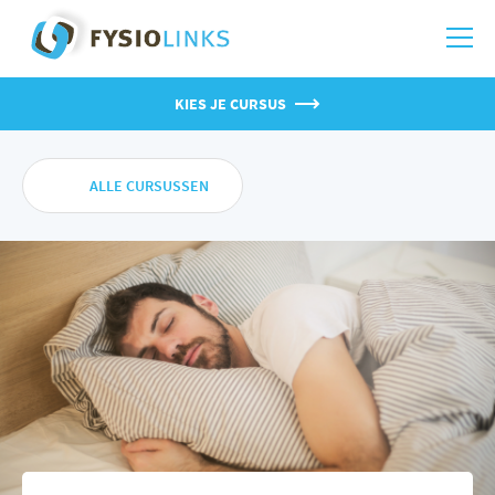
KIES JE CURSUS
ALLE CURSUSSEN