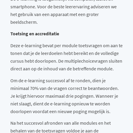
smartphone. Voor de beste leerervaring adviseren we
het gebruik van een apparaat met een groter
beeldscherm.
Toetsing en accreditatie
Deze e-learning bevat per module toetsvragen om aan te
tonen dat je de leerdoelen hebt bereikt en de volledige
cursus hebt doorlopen. De multiplechoicevragen sluiten
direct aan op de inhoud van de betreffende module.
Om de e-learning succesvol af te ronden, dien je
minimaal 70% van de vragen correct te beantwoorden.
Je krijgt hiervoor maximaal drie pogingen. Wanneer je
niet slaagt, dient de e-learning opnieuw te worden
doorlopen voordat een nieuwe poging mogelijk is.
Na het succesvol afronden van alle modules en het
behalen van de toetsvragen voldoe je aan de