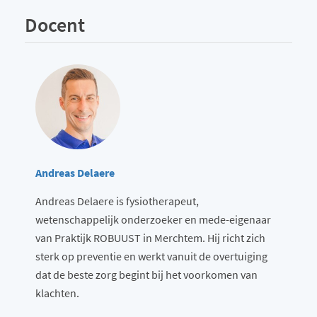
Docent
Andreas Delaere
Andreas Delaere is fysiotherapeut,
wetenschappelijk onderzoeker en mede-eigenaar
van Praktijk ROBUUST in Merchtem. Hij richt zich
sterk op preventie en werkt vanuit de overtuiging
dat de beste zorg begint bij het voorkomen van
klachten.