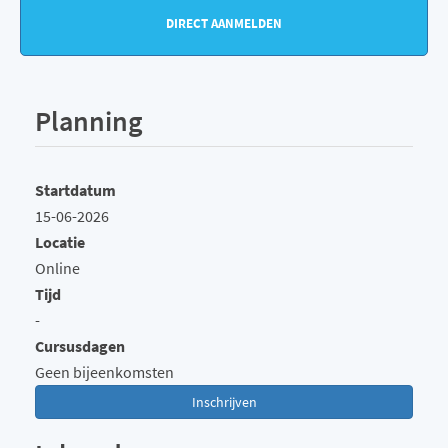
DIRECT AANMELDEN
Planning
Startdatum
15-06-2026
Locatie
Online
Tijd
-
Cursusdagen
Geen bijeenkomsten
Inschrijven