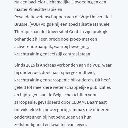
Na een bachelor Lichamelijke Opvoeding en een
master Kinesitherapie en
Revalidatiewetenschappen aan de Vrije Universiteit
Brussel (VUB) volgde hij een specialisatie Manuele
Therapie aan de Universiteit Gent. In zijn praktijk
behandelt hij een brede doelgroep met een
activerende aanpak, waarbij beweging,
krachttraining en leefstijl centraal staan.
Sinds 2015 is Andreas verbonden aan de VUB, waar
hij onderzoek doet naar spiergezondheid,
krachttraining en sarcopenie bij ouderen. Dit heeft
geleid tot meerdere wetenschappelijke publicaties
en bijdragen aan de Belgische richtlijn voor
sarcopenie, gevalideerd door CEBAM. Daarnaast
ontwikkelde hij beweegprogramma’s die ouderen
ondersteunen bij het behouden van hun
zelfstandigheid en kwaliteit van leven.