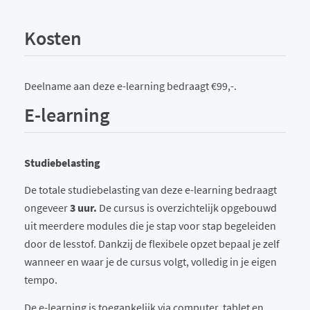
Kosten
Deelname aan deze e-learning bedraagt €99,-.
E-learning
Studiebelasting
De totale studiebelasting van deze e-learning bedraagt
ongeveer
3 uur.
De cursus is overzichtelijk opgebouwd
uit meerdere modules die je stap voor stap begeleiden
door de lesstof. Dankzij de flexibele opzet bepaal je zelf
wanneer en waar je de cursus volgt, volledig in je eigen
tempo.
De e-learning is toegankelijk via computer, tablet en