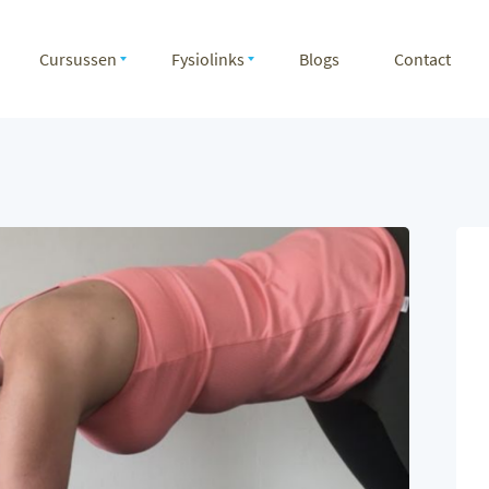
Cursussen
Fysiolinks
Blogs
Contact