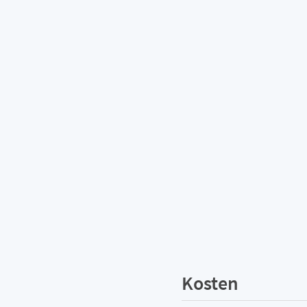
Kosten