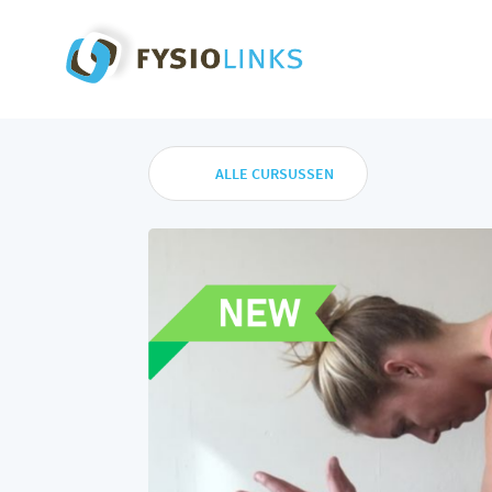
ALLE CURSUSSEN