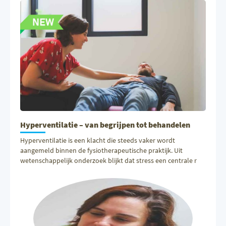
Hyperventilatie – van begrijpen tot behandelen
Hyperventilatie is een klacht die steeds vaker wordt
aangemeld binnen de fysiotherapeutische praktijk. Uit
wetenschappelijk onderzoek blijkt dat stress een centrale r