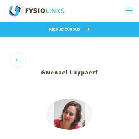
KIES JE CURSUS
Gwenael Luypaert