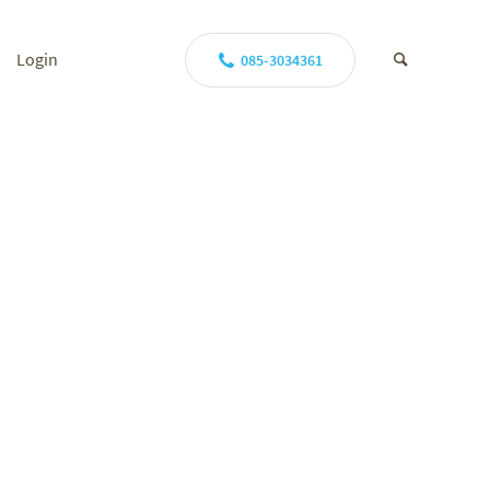
Login
085-3034361