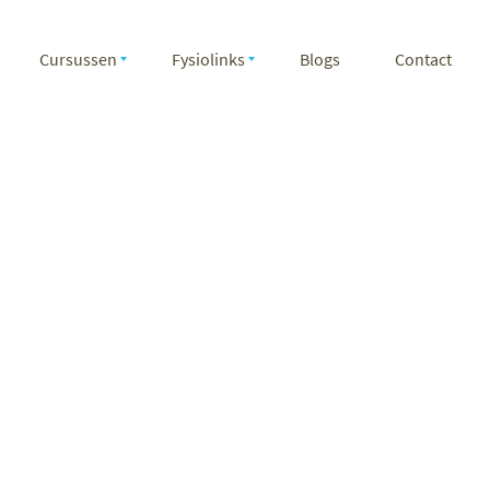
Cursussen
Fysiolinks
Blogs
Contact