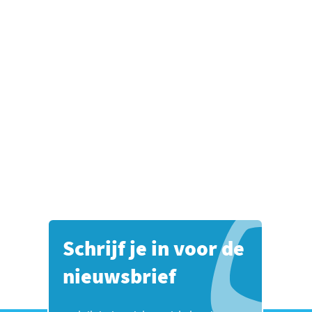
Schrijf je in voor de
nieuwsbrief