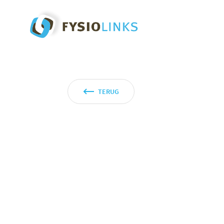
TERUG