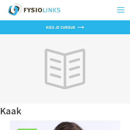
KIES JE CURSUS
Kaak