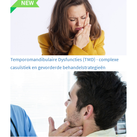
Temporomandibulaire Dysfuncties (TMD) - complexe
casuïstiek en gevorderde behandelstrategieën