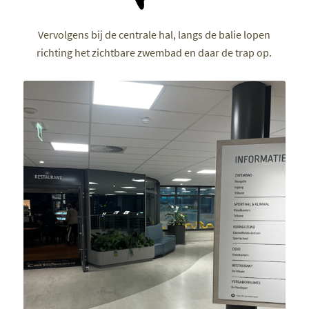
Vervolgens bij de centrale hal, langs de balie lopen
richting het zichtbare zwembad en daar de trap op.