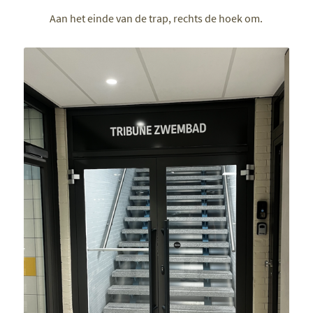
Aan het einde van de trap, rechts de hoek om.