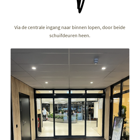
Via de centrale ingang naar binnen lopen, door beide
schuifdeuren heen.