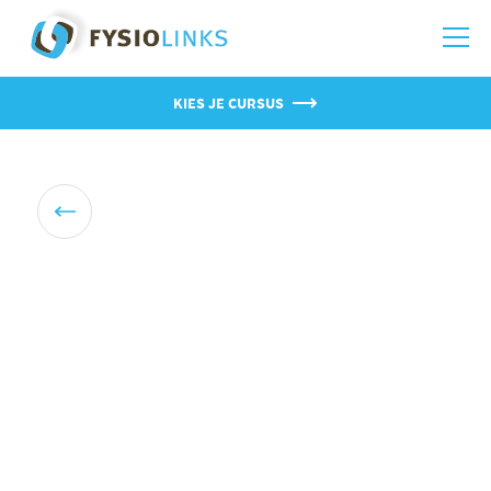
KIES JE CURSUS