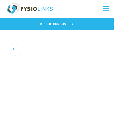
KIES JE CURSUS