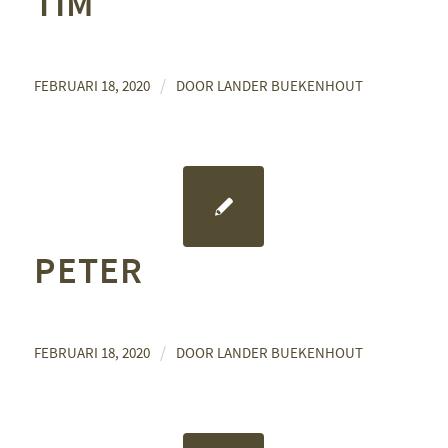
TIM
/
FEBRUARI 18, 2020
DOOR
LANDER BUEKENHOUT
PETER
/
FEBRUARI 18, 2020
DOOR
LANDER BUEKENHOUT