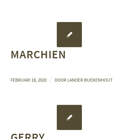
MARCHIEN
/
FEBRUARI 18, 2020
DOOR
LANDER BUEKENHOUT
GERRY