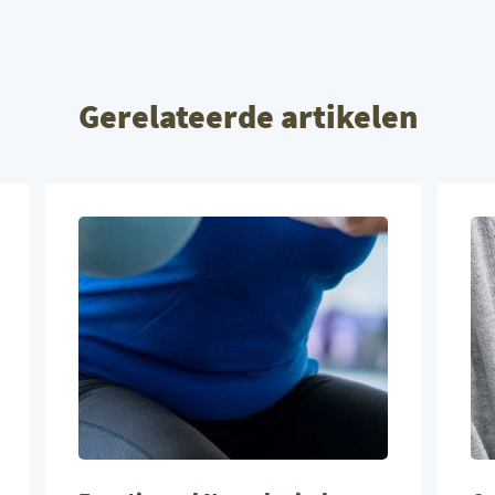
Gerelateerde artikelen