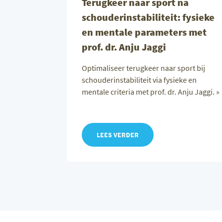
Terugkeer naar sport na
schouderinstabiliteit: fysieke
en mentale parameters met
prof. dr. Anju Jaggi
Optimaliseer terugkeer naar sport bij
schouderinstabiliteit via fysieke en
mentale criteria met prof. dr. Anju Jaggi. »
LEES VERDER