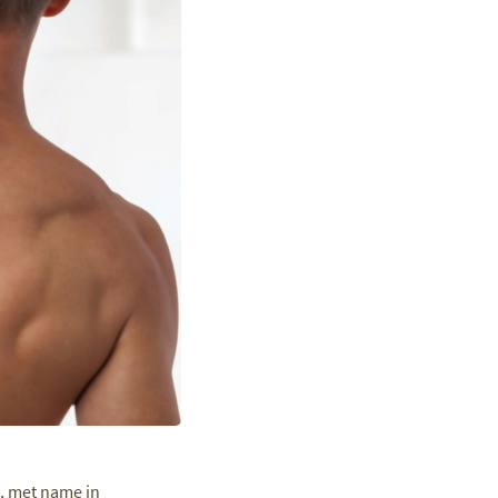
, met name in