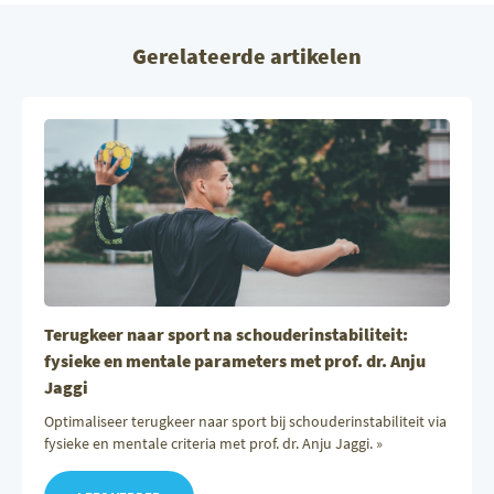
Gerelateerde artikelen
Terugkeer naar sport na schouderinstabiliteit:
fysieke en mentale parameters met prof. dr. Anju
Jaggi
Optimaliseer terugkeer naar sport bij schouderinstabiliteit via
fysieke en mentale criteria met prof. dr. Anju Jaggi. »