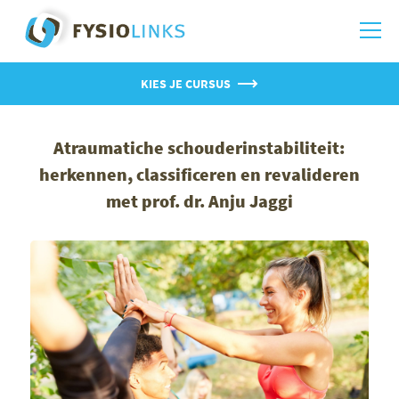
KIES JE CURSUS
Atraumatiche schouderinstabiliteit:
herkennen, classificeren en revalideren
met prof. dr. Anju Jaggi