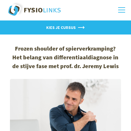
KIES JE CURSUS
Frozen shoulder of spierverkramping?
Het belang van differentiaaldiagnose in
de stijve fase met prof. dr. Jeremy Lewis