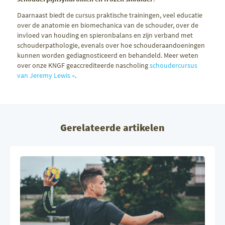
Daarnaast biedt de cursus praktische trainingen, veel educatie
over de anatomie en biomechanica van de schouder, over de
invloed van houding en spieronbalans en zijn verband met
schouderpathologie, evenals over hoe schouderaandoeningen
kunnen worden gediagnosticeerd en behandeld. Meer weten
over onze KNGF geaccrediteerde nascholing
schoudercursus
van Jeremy Lewis »
.
Gerelateerde artikelen