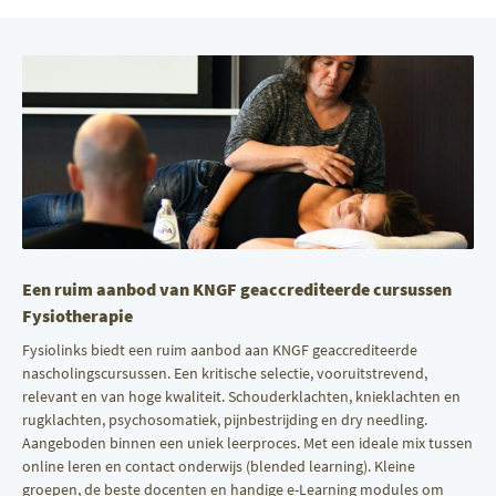
Een ruim aanbod van KNGF geaccrediteerde cursussen
Fysiotherapie
Fysiolinks biedt een ruim aanbod aan KNGF geaccrediteerde
nascholingscursussen. Een kritische selectie, vooruitstrevend,
relevant en van hoge kwaliteit. Schouderklachten, knieklachten en
rugklachten, psychosomatiek, pijnbestrijding en dry needling.
Aangeboden binnen een uniek leerproces. Met een ideale mix tussen
online leren en contact onderwijs (blended learning). Kleine
groepen, de beste docenten en handige e-Learning modules om