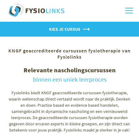
KIES JE CURSUS
KNGF geaccrediteerde cursussen fysiotherapie van
Fysiolinks
Relevante nascholingscursussen
binnen een uniek leerproces
Fysiolinks biedt KNGF geaccrediteerde cursussen fysiotherapie,
waarin wetenschap direct vertaald wordt naar de praktijk. Denken
en doen. Practice based en evidence based handelen,
samengebracht in dynamische nascholing en een vernieuwend
leerproces. De geaccrediteerde cursussen fysiotherapie worden
gegeven door ervaren experts in kleine groepen, en zijn direct van
betekenis voor jouw praktijk. Fysiolinks maakt je sterker in je vak!