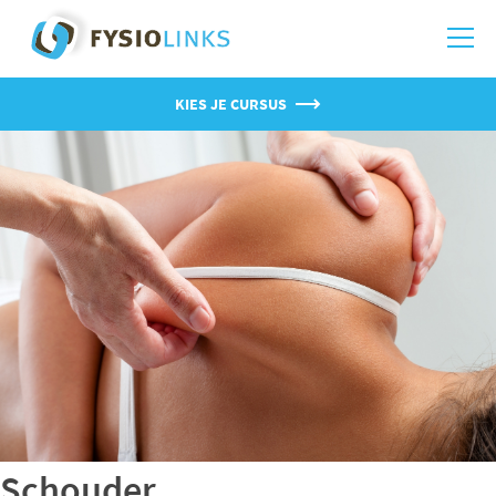
KIES JE CURSUS
Schouder