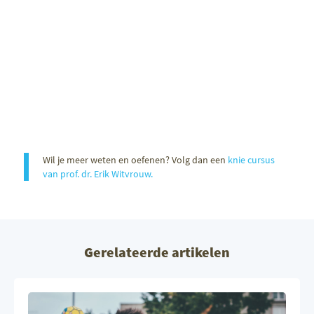
Wil je meer weten en oefenen? Volg dan een
knie cursus
van prof. dr. Erik Witvrouw.
Gerelateerde artikelen