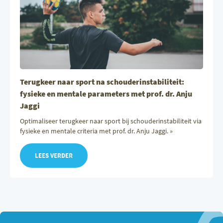
Terugkeer naar sport na schouderinstabiliteit:
fysieke en mentale parameters met prof. dr. Anju
Jaggi
Optimaliseer terugkeer naar sport bij schouderinstabiliteit via
fysieke en mentale criteria met prof. dr. Anju Jaggi. »
LEES VERDER