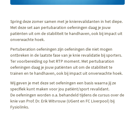
Spring deze zomer samen met je knierevalidanten in het diepe.
Met deze set aan pertubaration oefeningen daag je jouw
patiënten uit om de stabiliteit te handhaven, ook bij impact uit
onverwachte hoek.
Pertuberation oefeningen zijn oefeningen die niet mogen
ontbreken in de laatste fase van je knie revalidatie bij sporters.
Ter voorbereiding op het RTP moment. Met pertubaration
oefeningen daag je jouw patiënten uit om de stabiliteit te
trainen en te handhaven, ook bij impact uit onverwachte hoek.
Wij geven je met deze set oefeningen een basis waarna jij ze
specifiek kunt maken voor jou patiënt/sport revalidant.
De oefeningen worden o.a. behandeld tijdens de cursus over de
knie van Prof. Dr. Erik Witvrouw (UGent en FC Liverpool) bij
Fysiolinks.