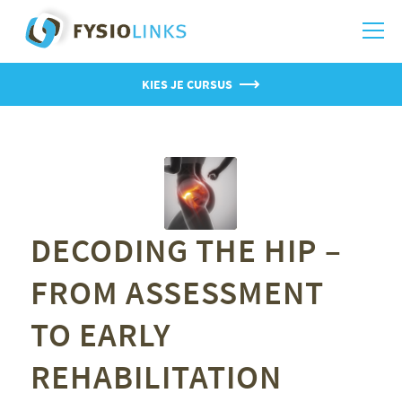
KIES JE CURSUS
DECODING THE HIP –
FROM ASSESSMENT
TO EARLY
REHABILITATION