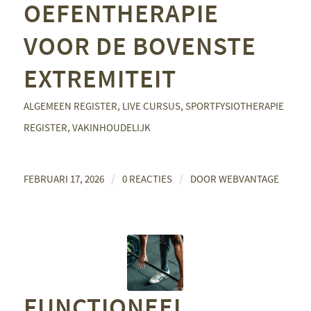
OEFENTHERAPIE
VOOR DE BOVENSTE
EXTREMITEIT
ALGEMEEN REGISTER
,
LIVE CURSUS
,
SPORTFYSIOTHERAPIE
REGISTER
,
VAKINHOUDELIJK
/
/
FEBRUARI 17, 2026
0 REACTIES
DOOR
WEBVANTAGE
FUNCTIONEEL