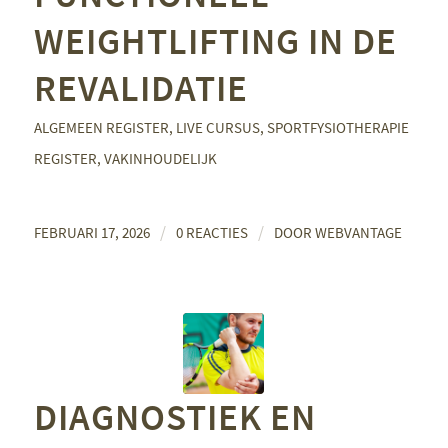
WEIGHTLIFTING IN DE
REVALIDATIE
ALGEMEEN REGISTER
,
LIVE CURSUS
,
SPORTFYSIOTHERAPIE
REGISTER
,
VAKINHOUDELIJK
/
/
FEBRUARI 17, 2026
0 REACTIES
DOOR
WEBVANTAGE
DIAGNOSTIEK EN