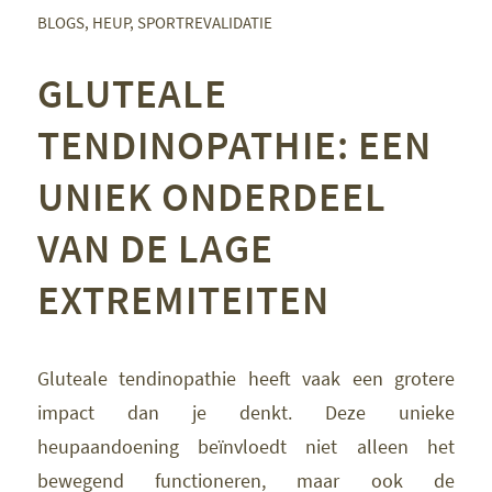
BLOGS
,
HEUP
,
SPORTREVALIDATIE
GLUTEALE
TENDINOPATHIE: EEN
UNIEK ONDERDEEL
VAN DE LAGE
EXTREMITEITEN
Gluteale tendinopathie heeft vaak een grotere
impact dan je denkt. Deze unieke
heupaandoening beïnvloedt niet alleen het
bewegend functioneren, maar ook de