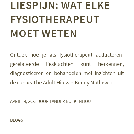
LIESPIJN: WAT ELKE
FYSIOTHERAPEUT
MOET WETEN
Ontdek hoe je als fysiotherapeut adductoren-
gerelateerde liesklachten kunt herkennen,
diagnosticeren en behandelen met inzichten uit
de cursus The Adult Hip van Benoy Mathew. »
APRIL 14, 2025
DOOR
LANDER BUEKENHOUT
BLOGS