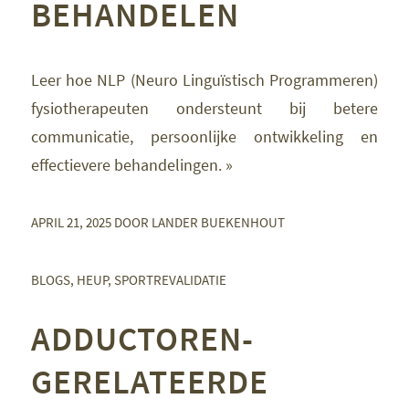
BEHANDELEN
Leer hoe NLP (Neuro Linguïstisch Programmeren)
fysiotherapeuten ondersteunt bij betere
communicatie, persoonlijke ontwikkeling en
effectievere behandelingen. »
APRIL 21, 2025
DOOR
LANDER BUEKENHOUT
BLOGS
,
HEUP
,
SPORTREVALIDATIE
ADDUCTOREN-
GERELATEERDE