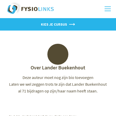
KIES JE CURSUS
Over
Lander Buekenhout
Deze auteur moet nog zijn bio toevoegen
Laten we wel zeggen trots te zijn dat
Lander Buekenhout
al 71 bijdragen op zijn/haar naam heeft staan.