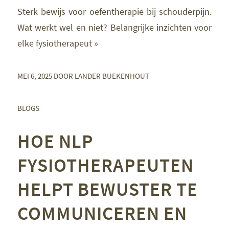
Sterk bewijs voor oefentherapie bij schouderpijn.
Wat werkt wel en niet? Belangrijke inzichten voor
elke fysiotherapeut »
MEI 6, 2025
DOOR
LANDER BUEKENHOUT
BLOGS
HOE NLP
FYSIOTHERAPEUTEN
HELPT BEWUSTER TE
COMMUNICEREN EN