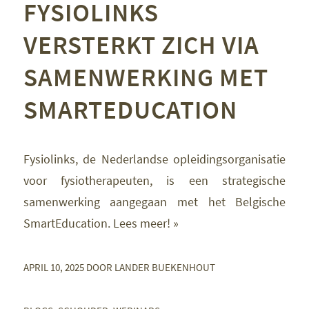
FYSIOLINKS
VERSTERKT ZICH VIA
SAMENWERKING MET
SMARTEDUCATION
Fysiolinks, de Nederlandse opleidingsorganisatie
voor fysiotherapeuten, is een strategische
samenwerking aangegaan met het Belgische
SmartEducation. Lees meer! »
APRIL 10, 2025
DOOR
LANDER BUEKENHOUT