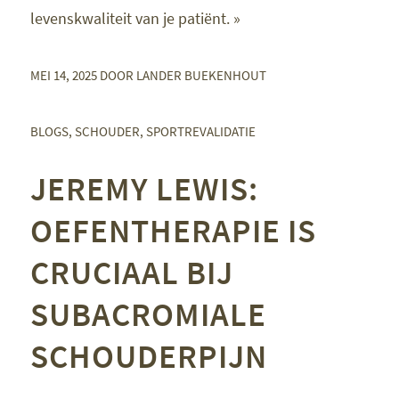
levenskwaliteit van je patiënt. »
MEI 14, 2025
DOOR
LANDER BUEKENHOUT
BLOGS
,
SCHOUDER
,
SPORTREVALIDATIE
JEREMY LEWIS:
OEFENTHERAPIE IS
CRUCIAAL BIJ
SUBACROMIALE
SCHOUDERPIJN